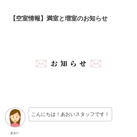
【空室情報】満室と増室のお知らせ
こんにちは！あおいスタッフです！
あおい