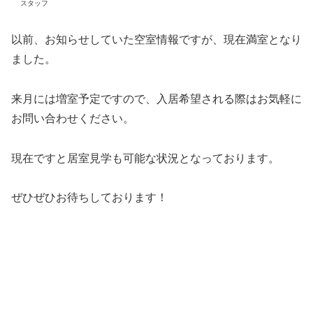
スタッフ
以前、お知らせしていた空室情報ですが、現在満室となり
ました。
来月には増室予定ですので、入居希望される際はお気軽に
お問い合わせください。
現在ですと居室見学も可能な状況となっております。
ぜひぜひお待ちしております！