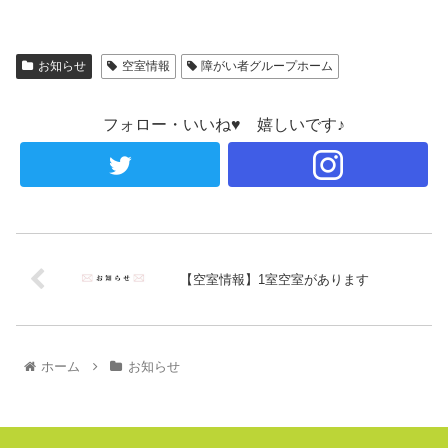
お知らせ
空室情報
障がい者グループホーム
フォロー・いいね♥ 嬉しいです♪
【空室情報】1室空室があります
ホーム
お知らせ