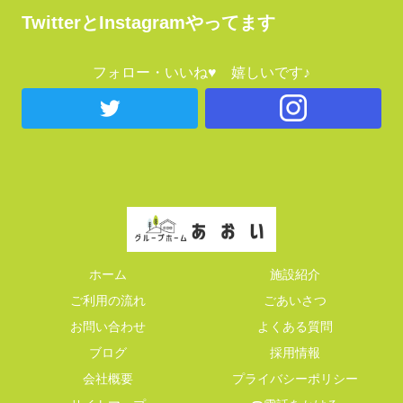
TwitterとInstagramやってます
フォロー・いいね♥ 嬉しいです♪
ホーム
施設紹介
ご利用の流れ
ごあいさつ
お問い合わせ
よくある質問
ブログ
採用情報
会社概要
プライバシーポリシー