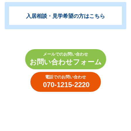
入居相談・見学希望の方はこちら
メールでのお問い合わせ
お問い合わせ
フォーム
電話でのお問い合わせ
070-1215-2220